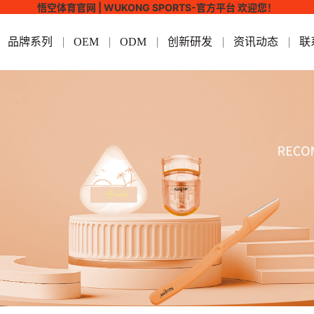
悟空体育官网 | WUKONG SPORTS-官方平台 欢迎您！
品牌系列
OEM
ODM
创新研发
资讯动态
联