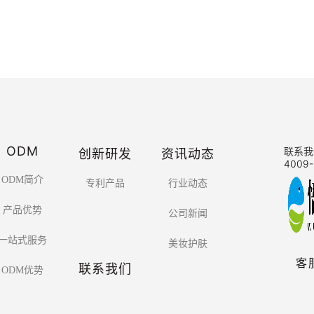
ODM
创新研发
资讯动态
联系我
4009-
ODM简介
专利产品
行业动态
产品优势
公司新闻
一站式服务
美妆护肤
客
联系我们
ODM优势