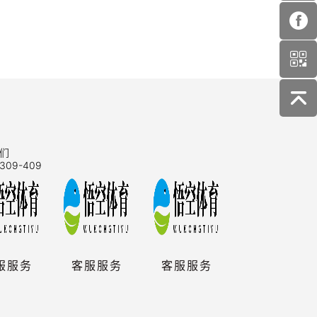
们
309-409
服服务
客服服务
客服服务