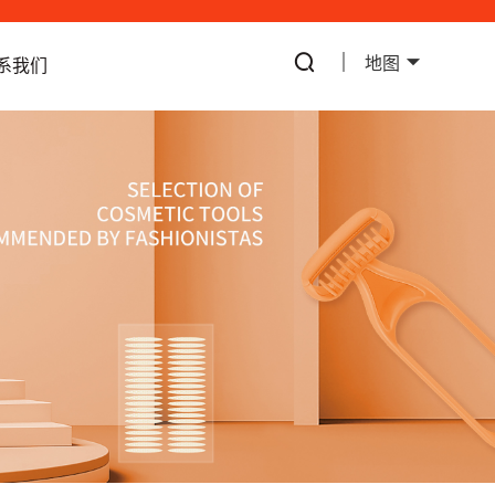
地图
系我们