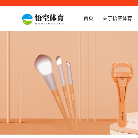
首页
关于悟空体育