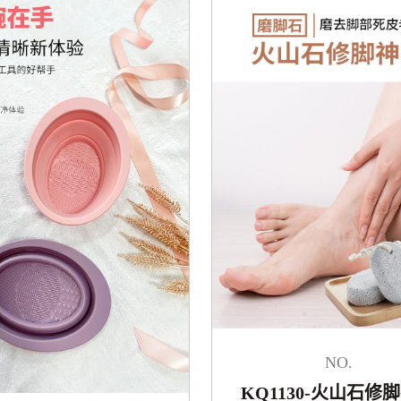
NO.
KQ1130-火山石修