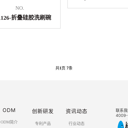
NO.
1126-折叠硅胶洗刷碗
共
1
页
7
条
ODM
创新研发
资讯动态
联系我
4009-
ODM简介
专利产品
行业动态