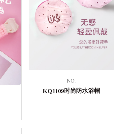
NO.
KQ1109时尚防水浴帽