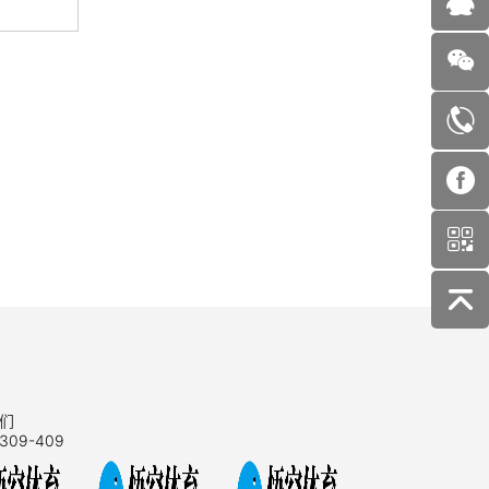
们
309-409