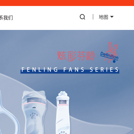
地图
系我们