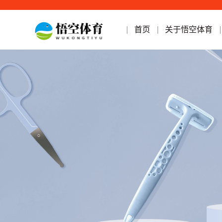
首页
关于悟空体育