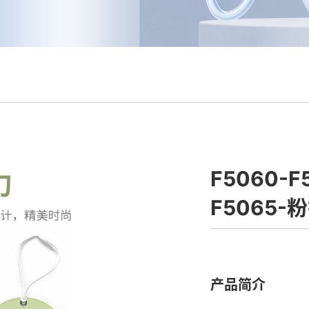
F5060-F
F5065-
产品简介