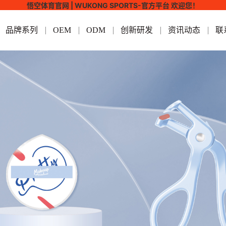
悟空体育官网 | WUKONG SPORTS-官方平台 欢迎您！
品牌系列
OEM
ODM
创新研发
资讯动态
联