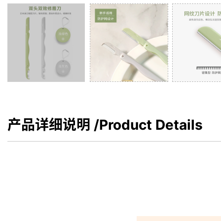
产品详细说明
/Product Details