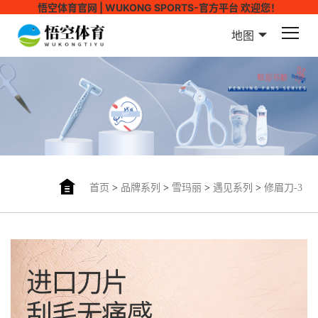
悟空体育官网 | WUKONG SPORTS-官方平台 欢迎您！
地图
首页
>
品牌系列
>
雪玛丽
>
遇见系列
>
修眉刀-3