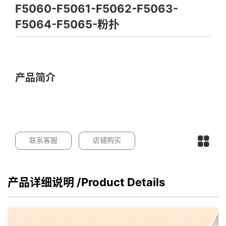
F5060-F5061-F5062-F5063-
F5064-F5065-粉扑
产品简介
联系客服
店铺购买
产品详细说明
/Product Details