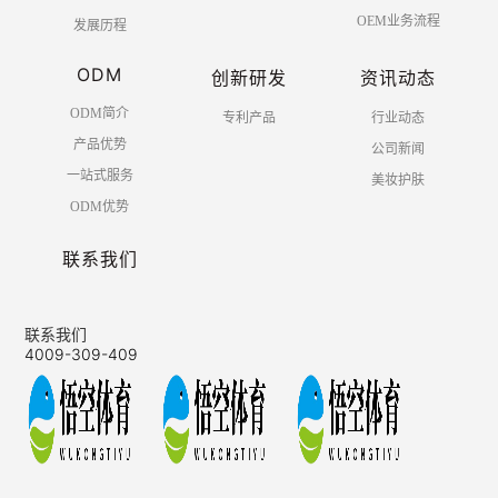
OEM业务流程
发展历程
ODM
创新研发
资讯动态
ODM简介
专利产品
行业动态
产品优势
公司新闻
一站式服务
美妆护肤
ODM优势
联系我们
联系我们
4009-309-409