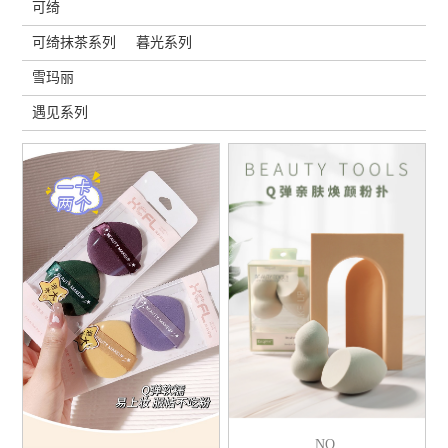
可绮
可绮抹茶系列
暮光系列
雪玛丽
遇见系列
NO.