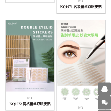
NO.
KQ1071-闪妆蕾丝双眼皮贴
NO.
KQ1072 网格蕾丝双眼皮贴
NO.