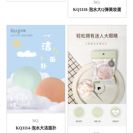
NO.
KQ1118-泡水大Q弹美妆蛋
NO.
KQ1114-泡水大洁面扑