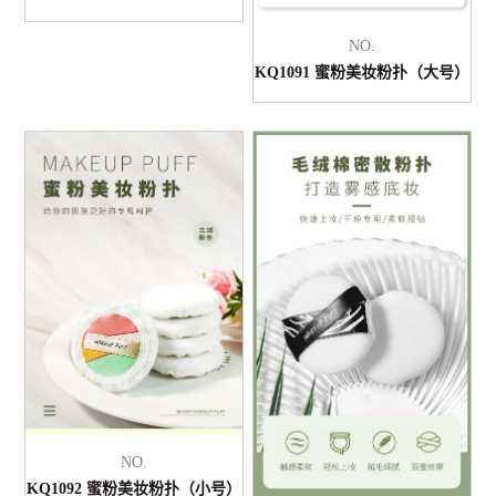
NO.
KQ1091 蜜粉美妆粉扑（大号）
NO.
KQ1092 蜜粉美妆粉扑（小号）